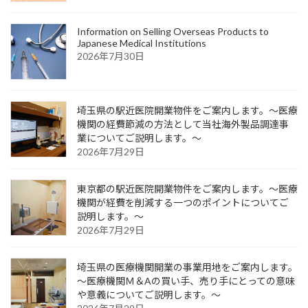
Information on Selling Overseas Products to
Japanese Medical Institutions
2026年7月30日
埼玉県の駅近医院開業物件をご案内します。～医療
機関の経費節減の方法として当社海外製品調達事
業についてご説明します。～
2026年7月29日
東京都の駅近医院開業物件をご案内します。～医療
機関が経費を削減する一つのポイントについてご
説明します。～
2026年7月29日
埼玉県の医療機関開業の事業用地をご案内します。
～医療機関Ｍ＆Aの買い手、売り手にとっての意味
や意義についてご説明します。～