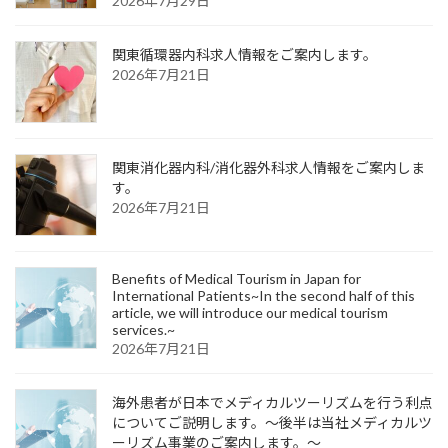
2026年7月29日
関東循環器内科求人情報をご案内します。
2026年7月21日
関東消化器内科/消化器外科求人情報をご案内しま
す。
2026年7月21日
Benefits of Medical Tourism in Japan for
International Patients~In the second half of this
article, we will introduce our medical tourism
services.~
2026年7月21日
海外患者が日本でメディカルツーリズムを行う利点
についてご説明します。～後半は当社メディカルツ
ーリズム事業のご案内します。～