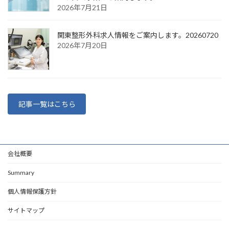
2026年7月21日
関東整形外科求人情報をご案内します。20260720
2026年7月20日
記事一覧はこちら
会社概要
Summary
個人情報保護方針
サイトマップ