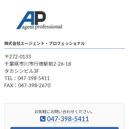
株式会社エージェント・プロフェッショナル
〒272-0133
千葉県市川市行徳駅前2-26-18
タカシンビル3F
TEL：047-398-5411
FAX：047-398-2670
お気軽にお問い合わせください。
047-398-5411