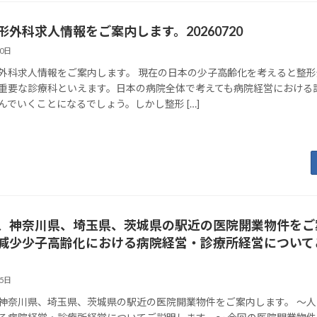
形外科求人情報をご案内します。20260720
20日
外科求人情報をご案内します。 現在の日本の少子高齢化を考えると整
重要な診療科といえます。日本の病院全体で考えても病院経営における
んでいくことになるでしょう。しかし整形 […]
、神奈川県、埼玉県、茨城県の駅近の医院開業物件をご
減少少子高齢化における病院経営・診療所経営について
15日
神奈川県、埼玉県、茨城県の駅近の医院開業物件をご案内します。 ～