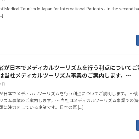
of Medical Tourism in Japan for International Patients ~In the second half 
…]
者が日本でメディカルツーリズムを行う利点についてご
は当社メディカルツーリズム事業のご案内します。～
21日
が日本でメディカルツーリズムを行う利点についてご説明します。 ～後
リズム事業のご案内します。～ 当社はメディカルツーリズム事業での海
策に注力をしている企業です。日本の医 […]