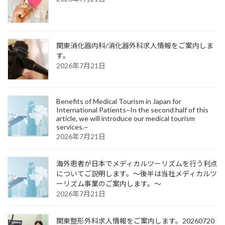
関東消化器内科/消化器外科求人情報をご案内しま
す。
2026年7月21日
Benefits of Medical Tourism in Japan for
International Patients~In the second half of this
article, we will introduce our medical tourism
services.~
2026年7月21日
海外患者が日本でメディカルツーリズムを行う利点
についてご説明します。～後半は当社メディカルツ
ーリズム事業のご案内します。～
2026年7月21日
関東整形外科求人情報をご案内します。20260720