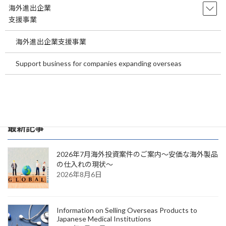
海外進出企業
行政機関との調整
支援事業
許可申請に係る書類準備
海外進出企業支援事業
定期借地権契約案の作成・締結
Support business for companies expanding overseas
経営支援
カテゴリー
最新記事
2026年7月海外投資案件のご案内～安価な海外製品
の仕入れの現状～
2026年8月6日
Information on Selling Overseas Products to
Japanese Medical Institutions