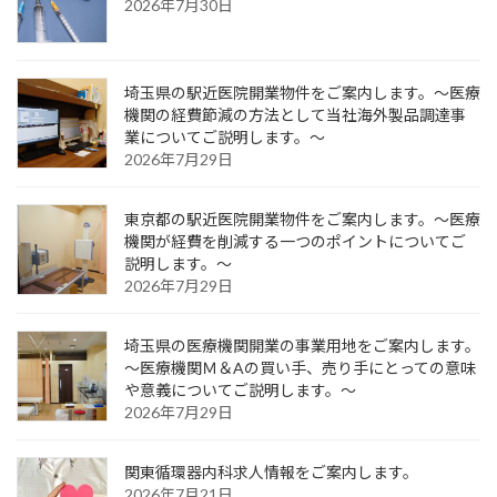
2026年7月30日
埼玉県の駅近医院開業物件をご案内します。～医療
機関の経費節減の方法として当社海外製品調達事
業についてご説明します。～
2026年7月29日
東京都の駅近医院開業物件をご案内します。～医療
機関が経費を削減する一つのポイントについてご
説明します。～
2026年7月29日
埼玉県の医療機関開業の事業用地をご案内します。
～医療機関Ｍ＆Aの買い手、売り手にとっての意味
や意義についてご説明します。～
2026年7月29日
関東循環器内科求人情報をご案内します。
2026年7月21日