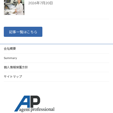
2026年7月20日
記事一覧はこちら
会社概要
Summary
個人情報保護方針
サイトマップ