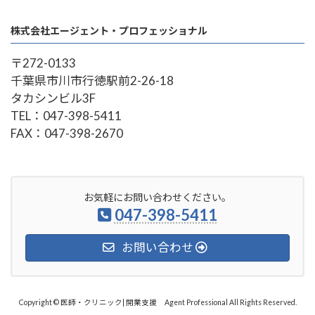
株式会社エージェント・プロフェッショナル
〒272-0133
千葉県市川市行徳駅前2-26-18
タカシンビル3F
TEL：047-398-5411
FAX：047-398-2670
お気軽にお問い合わせください。
047-398-5411
お問い合わせ
Copyright © 医師・クリニック| 開業支援 Agent Professional All Rights Reserved.