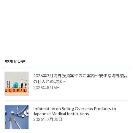
建築・土木事業
カテゴリー
最新記事
2026年7月海外投資案件のご案内～安価な海外製品
の仕入れの現状～
2026年8月6日
Information on Selling Overseas Products to
Japanese Medical Institutions
2026年7月30日