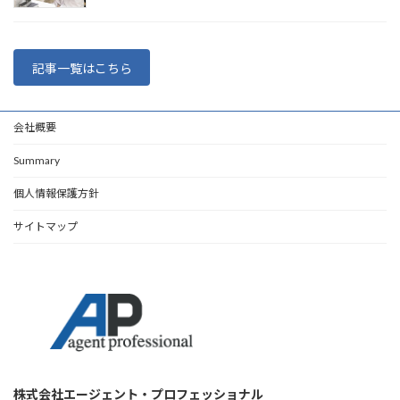
記事一覧はこちら
会社概要
Summary
個人情報保護方針
サイトマップ
株式会社エージェント・プロフェッショナル