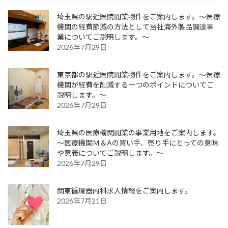
埼玉県の駅近医院開業物件をご案内します。～医療
機関の経費節減の方法として当社海外製品調達事
業についてご説明します。～
2026年7月29日
東京都の駅近医院開業物件をご案内します。～医療
機関が経費を削減する一つのポイントについてご
説明します。～
2026年7月29日
埼玉県の医療機関開業の事業用地をご案内します。
～医療機関Ｍ＆Aの買い手、売り手にとっての意味
や意義についてご説明します。～
2026年7月29日
関東循環器内科求人情報をご案内します。
2026年7月21日