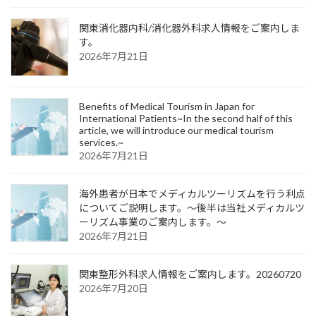
関東消化器内科/消化器外科求人情報をご案内しま
す。
2026年7月21日
Benefits of Medical Tourism in Japan for
International Patients~In the second half of this
article, we will introduce our medical tourism
services.~
2026年7月21日
海外患者が日本でメディカルツーリズムを行う利点
についてご説明します。～後半は当社メディカルツ
ーリズム事業のご案内します。～
2026年7月21日
関東整形外科求人情報をご案内します。20260720
2026年7月20日