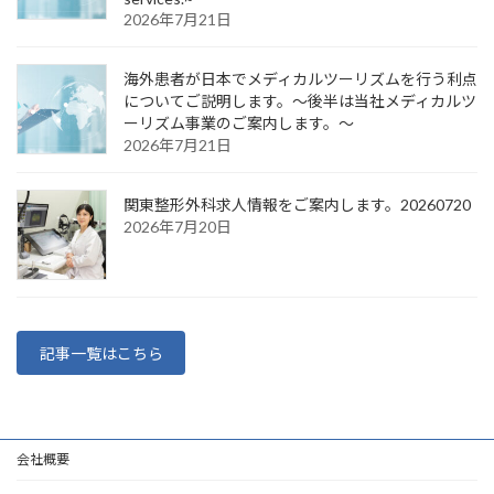
2026年7月21日
海外患者が日本でメディカルツーリズムを行う利点
についてご説明します。～後半は当社メディカルツ
ーリズム事業のご案内します。～
2026年7月21日
関東整形外科求人情報をご案内します。20260720
2026年7月20日
記事一覧はこちら
会社概要