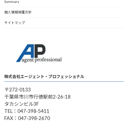
Summary
個人情報保護方針
サイトマップ
株式会社エージェント・プロフェッショナル
〒272-0133
千葉県市川市行徳駅前2-26-18
タカシンビル3F
TEL：047-398-5411
FAX：047-398-2670