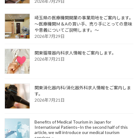
2026年7月29日
埼玉県の医療機関開業の事業用地をご案内します。
～医療機関Ｍ＆Aの買い手、売り手にとっての意味
や意義についてご説明します。～
2026年7月29日
関東循環器内科求人情報をご案内します。
2026年7月21日
関東消化器内科/消化器外科求人情報をご案内しま
す。
2026年7月21日
Benefits of Medical Tourism in Japan for
International Patients~In the second half of this
article, we will introduce our medical tourism
services.~