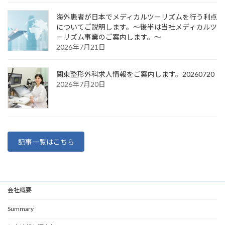
海外患者が日本でメディカルツーリズムを行う利点
についてご説明します。～後半は当社メディカルツ
ーリズム事業のご案内します。～
2026年7月21日
関東整形外科求人情報をご案内します。20260720
2026年7月20日
記事一覧はこちら
会社概要
Summary