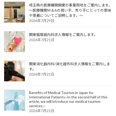
埼玉県の医療機関開業の事業用地をご案内します。
～医療機関Ｍ＆Aの買い手、売り手にとっての意味
や意義についてご説明します。～
2026年7月29日
関東循環器内科求人情報をご案内します。
2026年7月21日
関東消化器内科/消化器外科求人情報をご案内しま
す。
2026年7月21日
Benefits of Medical Tourism in Japan for
International Patients~In the second half of this
article, we will introduce our medical tourism
services.~
2026年7月21日