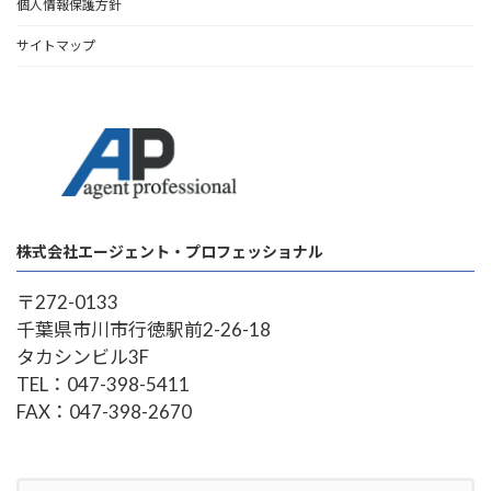
個人情報保護方針
サイトマップ
株式会社エージェント・プロフェッショナル
〒272-0133
千葉県市川市行徳駅前2-26-18
タカシンビル3F
TEL：047-398-5411
FAX：047-398-2670