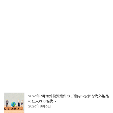
埼玉県の医院開業物件をご案内します。
2026年3月26日
次の記事
東京都内の医院開業物件をご案内します。
2026年3月27日
最新記事
2026年7月海外投資案件のご案内～安価な海外製品
の仕入れの現状～
2026年8月6日