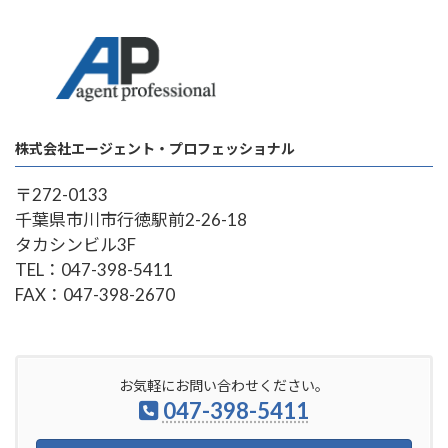
株式会社エージェント・プロフェッショナル
〒272-0133
千葉県市川市行徳駅前2-26-18
タカシンビル3F
TEL：047-398-5411
FAX：047-398-2670
お気軽にお問い合わせください。
047-398-5411