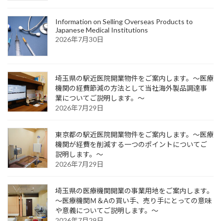
Information on Selling Overseas Products to
Japanese Medical Institutions
2026年7月30日
埼玉県の駅近医院開業物件をご案内します。～医療
機関の経費節減の方法として当社海外製品調達事
業についてご説明します。～
2026年7月29日
東京都の駅近医院開業物件をご案内します。～医療
機関が経費を削減する一つのポイントについてご
説明します。～
2026年7月29日
埼玉県の医療機関開業の事業用地をご案内します。
～医療機関Ｍ＆Aの買い手、売り手にとっての意味
や意義についてご説明します。～
2026年7月29日