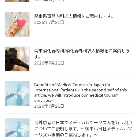
関東循環器内科求人情報をご案内します。
2026年7月21日
関東消化器内科/消化器外科求人情報をご案内しま
す。
2026年7月21日
Benefits of Medical Tourism in Japan for
International Patients~In the second half of this
article, we will introduce our medical tourism
services.~
2026年7月21日
海外患者が日本でメディカルツーリズムを行う利点
についてご説明します。～後半は当社メディカルツ
ーリズム事業のご案内します。～