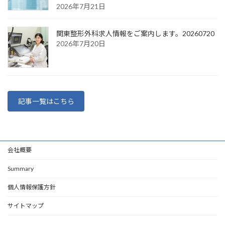
2026年7月21日
関東整形外科求人情報をご案内します。20260720
2026年7月20日
記事一覧はこちら
会社概要
Summary
個人情報保護方針
サイトマップ