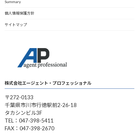
Summary
個人情報保護方針
サイトマップ
株式会社エージェント・プロフェッショナル
〒272-0133
千葉県市川市行徳駅前2-26-18
タカシンビル3F
TEL：047-398-5411
FAX：047-398-2670