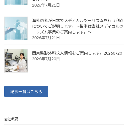
2026年7月21日
海外患者が日本でメディカルツーリズムを行う利点
についてご説明します。～後半は当社メディカルツ
ーリズム事業のご案内します。～
2026年7月21日
関東整形外科求人情報をご案内します。20260720
2026年7月20日
記事一覧はこちら
会社概要