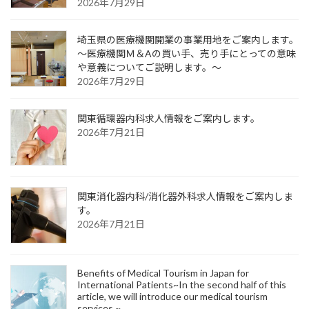
2026年7月29日
埼玉県の医療機関開業の事業用地をご案内します。
～医療機関Ｍ＆Aの買い手、売り手にとっての意味
や意義についてご説明します。～
2026年7月29日
関東循環器内科求人情報をご案内します。
2026年7月21日
関東消化器内科/消化器外科求人情報をご案内しま
す。
2026年7月21日
Benefits of Medical Tourism in Japan for
International Patients~In the second half of this
article, we will introduce our medical tourism
services.~