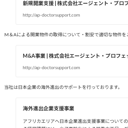
新規開業支援 | 株式会社エージェント・プロ
http://ap-doctorsupport.com
M＆Aによる開業物件の取得について・割安で適切な物件を
M&A事業 | 株式会社エージェント・プロフ
http://ap-doctorsupport.com
当社は日本企業の海外進出のサポートを行っております。
海外進出企業支援事業
アフリカエリアへ日本企業進出支援事業についての