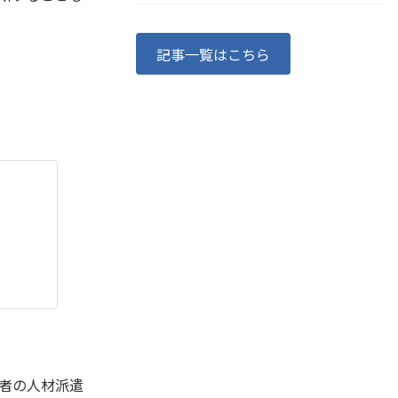
記事一覧はこちら
者の人材派遣