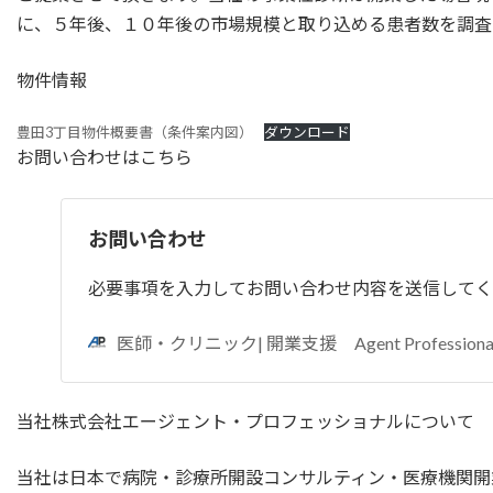
に、５年後、１０年後の市場規模と取り込める患者数を調査
物件情報
豊田3丁目物件概要書（条件案内図）
ダウンロード
お問い合わせはこちら
お問い合わせ
必要事項を入力してお問い合わせ内容を送信してく
医師・クリニック| 開業支援 Agent Professiona
当社株式会社エージェント・プロフェッショナルについて
当社は日本で病院・診療所開設コンサルティン・医療機関開