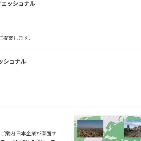
フェッショナル
ご提案します。
ェッショナル
ご案内 日本企業が直面す