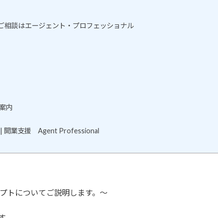
のご相談はエージェント・プロフェッショナル
案内
 Agent Professional
プトについてご説明します。～
す。