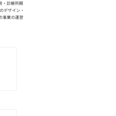
院・診療所開
のデザイン・
の事業の運営