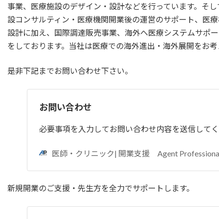
事業、医療施設のデザイン・設計などを行っています。そし
設コンサルティン・医療機関開業後の運営のサポート、医療
設計に加え、国際調達販売事業、海外へ医療システムサポー
をしております。当社は医療での海外進出・海外展開をお考
是非下記までお問い合わせ下さい。
お問い合わせ
必要事項を入力してお問い合わせ内容を送信してく
医師・クリニック| 開業支援 Agent Professiona
新規開業のご支援・先生方を全力でサポートします。