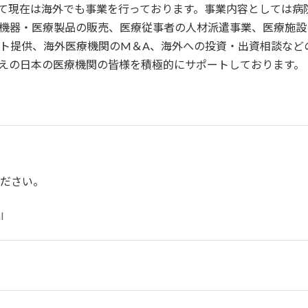
て現在は海外でも事業を行っております。事業内容としては病
機器・医療製品の販売、医療従事者の人材派遣事業、医療施設
ト提供、海外医療機関のM＆A、海外への投資・出資相談など
えの日本の医療機関の皆様を積極的にサポートしております。
ださい。
l