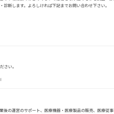
・診断します。よろしければ下記までお問い合わせ下さい。
ださい。
l
業後の運営のサポート、医療機器・医療製品の販売、医療従事