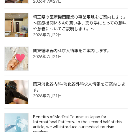
2026年7月29日
埼玉県の医療機関開業の事業用地をご案内します。
～医療機関Ｍ＆Aの買い手、売り手にとっての意味
や意義についてご説明します。～
2026年7月29日
関東循環器内科求人情報をご案内します。
2026年7月21日
関東消化器内科/消化器外科求人情報をご案内しま
す。
2026年7月21日
Benefits of Medical Tourism in Japan for
International Patients~In the second half of this
article, we will introduce our medical tourism
services.~