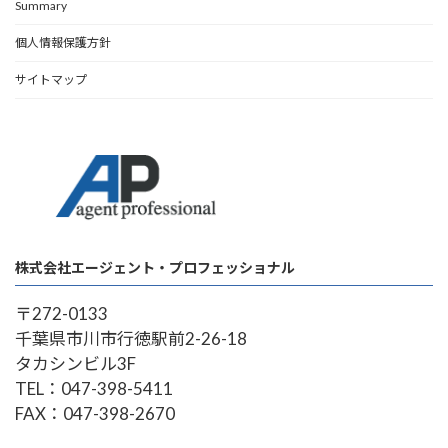
Summary
個人情報保護方針
サイトマップ
株式会社エージェント・プロフェッショナル
〒272-0133
千葉県市川市行徳駅前2-26-18
タカシンビル3F
TEL：047-398-5411
FAX：047-398-2670