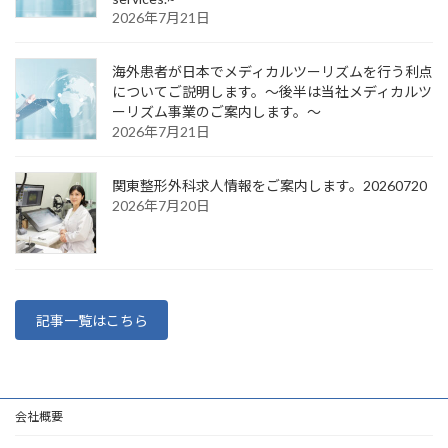
2026年7月21日
海外患者が日本でメディカルツーリズムを行う利点
についてご説明します。～後半は当社メディカルツ
ーリズム事業のご案内します。～
2026年7月21日
関東整形外科求人情報をご案内します。20260720
2026年7月20日
記事一覧はこちら
会社概要