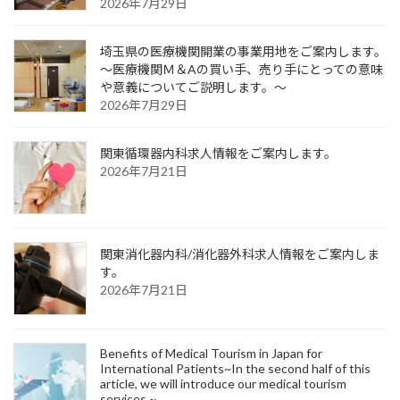
2026年7月29日
埼玉県の医療機関開業の事業用地をご案内します。
～医療機関Ｍ＆Aの買い手、売り手にとっての意味
や意義についてご説明します。～
2026年7月29日
関東循環器内科求人情報をご案内します。
2026年7月21日
関東消化器内科/消化器外科求人情報をご案内しま
す。
2026年7月21日
Benefits of Medical Tourism in Japan for
International Patients~In the second half of this
article, we will introduce our medical tourism
services.~