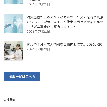
2026年7月21日
海外患者が日本でメディカルツーリズムを行う利点
についてご説明します。～後半は当社メディカルツ
ーリズム事業のご案内します。～
2026年7月21日
関東整形外科求人情報をご案内します。20260720
2026年7月20日
記事一覧はこちら
会社概要