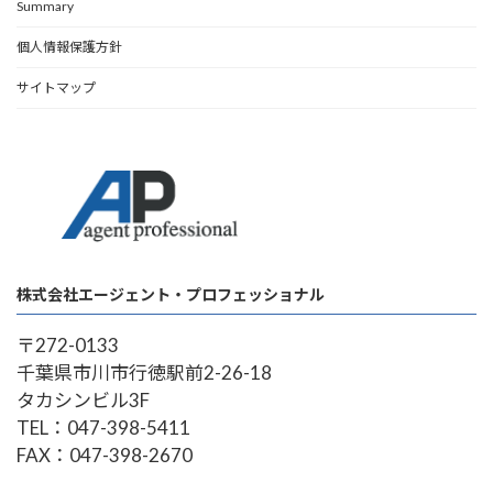
Summary
個人情報保護方針
サイトマップ
株式会社エージェント・プロフェッショナル
〒272-0133
千葉県市川市行徳駅前2-26-18
タカシンビル3F
TEL：047-398-5411
FAX：047-398-2670