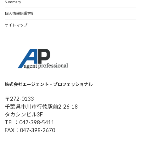
Summary
個人情報保護方針
サイトマップ
株式会社エージェント・プロフェッショナル
〒272-0133
千葉県市川市行徳駅前2-26-18
タカシンビル3F
TEL：047-398-5411
FAX：047-398-2670