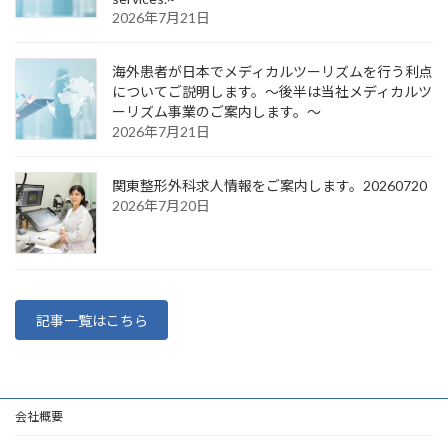
2026年7月21日
海外患者が日本でメディカルツーリズムを行う利点
についてご説明します。～後半は当社メディカルツ
ーリズム事業のご案内します。～
2026年7月21日
関東整形外科求人情報をご案内します。20260720
2026年7月20日
記事一覧はこちら
会社概要