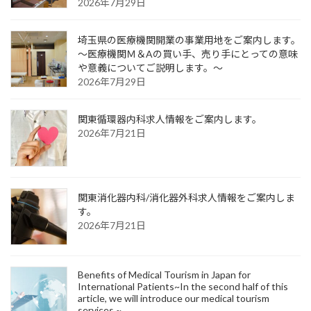
2026年7月29日
埼玉県の医療機関開業の事業用地をご案内します。
～医療機関Ｍ＆Aの買い手、売り手にとっての意味
や意義についてご説明します。～
2026年7月29日
関東循環器内科求人情報をご案内します。
2026年7月21日
関東消化器内科/消化器外科求人情報をご案内しま
す。
2026年7月21日
Benefits of Medical Tourism in Japan for
International Patients~In the second half of this
article, we will introduce our medical tourism
services.~