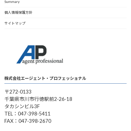
Summary
個人情報保護方針
サイトマップ
株式会社エージェント・プロフェッショナル
〒272-0133
千葉県市川市行徳駅前2-26-18
タカシンビル3F
TEL：047-398-5411
FAX：047-398-2670