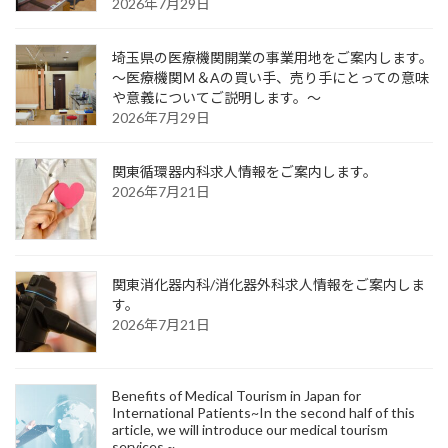
2026年7月29日
埼玉県の医療機関開業の事業用地をご案内します。
～医療機関Ｍ＆Aの買い手、売り手にとっての意味
や意義についてご説明します。～
2026年7月29日
関東循環器内科求人情報をご案内します。
2026年7月21日
関東消化器内科/消化器外科求人情報をご案内しま
す。
2026年7月21日
Benefits of Medical Tourism in Japan for
International Patients~In the second half of this
article, we will introduce our medical tourism
services.~