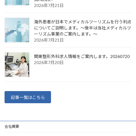
2026年7月21日
海外患者が日本でメディカルツーリズムを行う利点
についてご説明します。～後半は当社メディカルツ
ーリズム事業のご案内します。～
2026年7月21日
関東整形外科求人情報をご案内します。20260720
2026年7月20日
記事一覧はこちら
会社概要