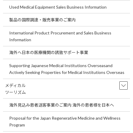
Used Medical Equipment Sales Business Information
製品の国際調達・販売事業のご案内
International Product Procurement and Sales Business
Information
海外へ日本の医療機関の誘致サポート事業
Supporting Japanese Medical Institutions Overseasand
Actively Seeking Properties for Medical Institutions Overseas
メディカル
ツーリズム
海外見込み患者送客事業のご案内 海外の患者様を日本へ
Proposal for the Japan Regenerative Medicine and Wellness
Program