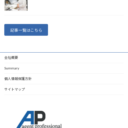
記事一覧はこちら
会社概要
Summary
個人情報保護方針
サイトマップ