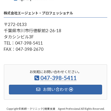
株式会社エージェント・プロフェッショナル
〒272-0133
千葉県市川市行徳駅前2-26-18
タカシンビル3F
TEL：047-398-5411
FAX：047-398-2670
お気軽にお問い合わせください。
047-398-5411
お問い合わせ
Copyright © 医師・クリニック| 開業支援 Agent Professional All Rights Reserved.