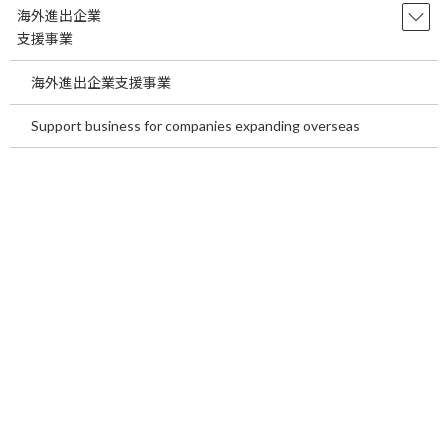
海外進出企業
支援事業
海外進出企業支援事業
Support business for companies expanding overseas