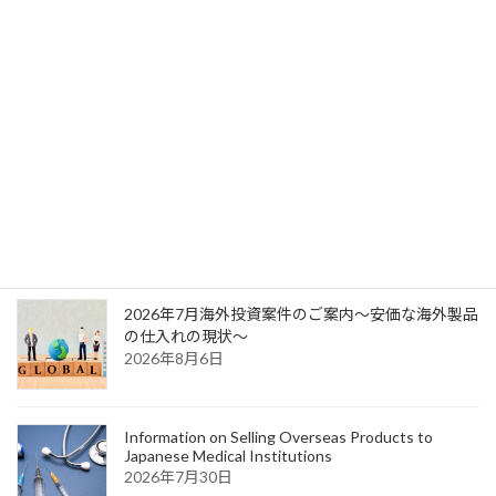
2025年今からの時代の医院新規開業のおける最重要注意点とは？
2025年1月17日
最新記事
2026年7月海外投資案件のご案内～安価な海外製品
の仕入れの現状～
2026年8月6日
Information on Selling Overseas Products to
Japanese Medical Institutions
2026年7月30日