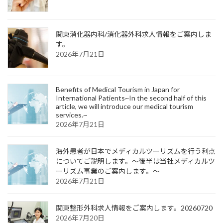
関東消化器内科/消化器外科求人情報をご案内しま
す。
2026年7月21日
Benefits of Medical Tourism in Japan for
International Patients~In the second half of this
article, we will introduce our medical tourism
services.~
2026年7月21日
海外患者が日本でメディカルツーリズムを行う利点
についてご説明します。～後半は当社メディカルツ
ーリズム事業のご案内します。～
2026年7月21日
関東整形外科求人情報をご案内します。20260720
2026年7月20日