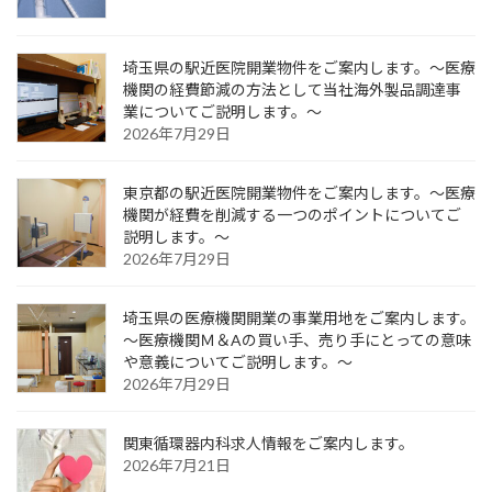
埼玉県の駅近医院開業物件をご案内します。～医療
機関の経費節減の方法として当社海外製品調達事
業についてご説明します。～
2026年7月29日
東京都の駅近医院開業物件をご案内します。～医療
機関が経費を削減する一つのポイントについてご
説明します。～
2026年7月29日
埼玉県の医療機関開業の事業用地をご案内します。
～医療機関Ｍ＆Aの買い手、売り手にとっての意味
や意義についてご説明します。～
2026年7月29日
関東循環器内科求人情報をご案内します。
2026年7月21日