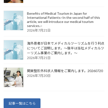
Benefits of Medical Tourism in Japan for
International Patients~In the second half of this
article, we will introduce our medical tourism
services.~
2026年7月21日
海外患者が日本でメディカルツーリズムを行う利点
についてご説明します。～後半は当社メディカルツ
ーリズム事業のご案内します。～
2026年7月21日
関東整形外科求人情報をご案内します。20260720
2026年7月20日
記事一覧はこちら