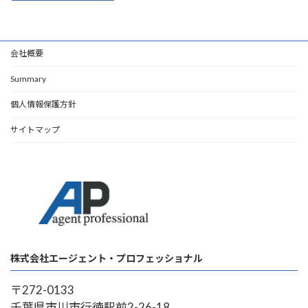
会社概要
Summary
個人情報保護方針
サイトマップ
株式会社エージェント・プロフェッショナル
〒272-0133
千葉県市川市行徳駅前2-26-18