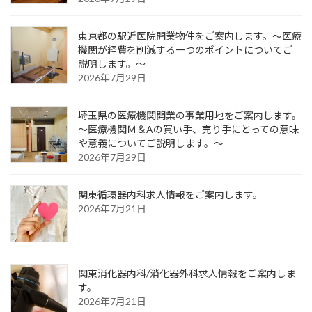
東京都の駅近医院開業物件をご案内します。～医療
機関が経費を削減する一つのポイントについてご
説明します。～
2026年7月29日
埼玉県の医療機関開業の事業用地をご案内します。
～医療機関Ｍ＆Aの買い手、売り手にとっての意味
や意義についてご説明します。～
2026年7月29日
関東循環器内科求人情報をご案内します。
2026年7月21日
関東消化器内科/消化器外科求人情報をご案内しま
す。
2026年7月21日