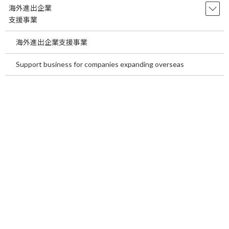
海外進出企業
支援事業
海外進出企業支援事業
Support business for companies expanding overseas