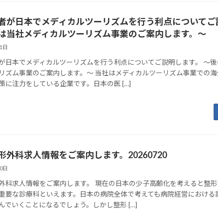
者が日本でメディカルツーリズムを行う利点についてご
は当社メディカルツーリズム事業のご案内します。～
21日
が日本でメディカルツーリズムを行う利点についてご説明します。 ～後
リズム事業のご案内します。～ 当社はメディカルツーリズム事業での海
策に注力をしている企業です。日本の医 […]
形外科求人情報をご案内します。20260720
20日
外科求人情報をご案内します。 現在の日本の少子高齢化を考えると整
重要な診療科といえます。日本の病院全体で考えても病院経営における
んでいくことになるでしょう。しかし整形 […]