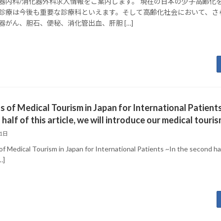
器内科/消化器外科求人情報をご案内します。 現在の日本の少子高齢化
診療は今後も重要な診療科といえます。そして高齢化社会において、さ
器がん、胆石、便秘、消化管出血、肝胆 […]
s of Medical Tourism in Japan for International Patient
half of this article, we will introduce our medical touri
21日
of Medical Tourism in Japan for International Patients ~In the second half 
…]