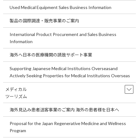
Used Medical Equipment Sales Business Information
勤務先
製品の国際調達・販売事業のご案内
International Product Procurement and Sales Business
Information
海外へ日本の医療機関の誘致サポート事業
郵便番号
Supporting Japanese Medical Institutions Overseasand
Actively Seeking Properties for Medical Institutions Overseas
メディカル
ご住所
ツーリズム
海外見込み患者送客事業のご案内 海外の患者様を日本へ
Proposal for the Japan Regenerative Medicine and Wellness
電話番号
Program