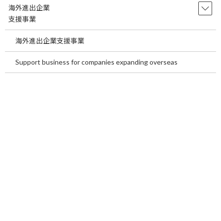
海外進出企業
支援事業
海外進出企業支援事業
メールアドレス
必須
Support business for companies expanding overseas
メールアドレス確認
必須
お問い合わせ内容
必須